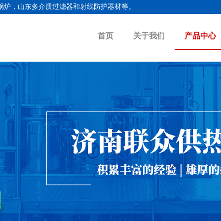
锅炉
，
山东多介质过滤器
和射线防护器材等。
首页
关于我们
产品中心