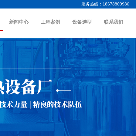
服务热线：18678809986
新闻中心
工程案例
设备选型
联系我们