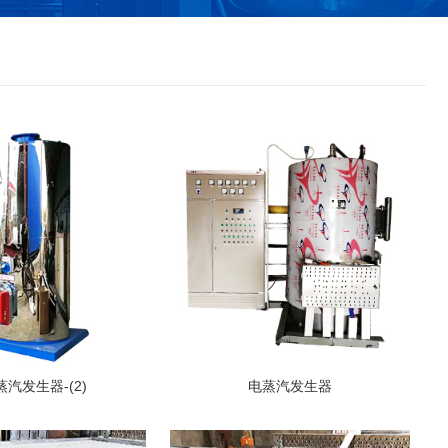
汽发生器-(2)
电蒸汽发生器