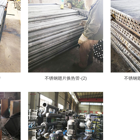
管
不锈钢翅片换热管-(2)
不锈钢