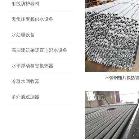
射线防护器材
无负压变频供水设备
水处理设备
高层建筑采暖直连混水设备
水平浮动盘管换热器
不锈钢翅片换热
冷凝水回收器
多介质过滤器