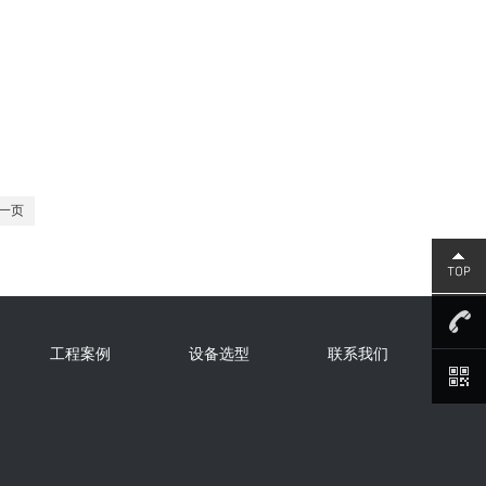
一页
工程案例
设备选型
联系我们