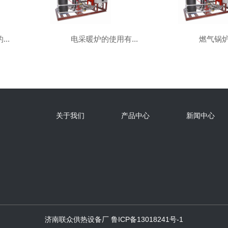
..
电采暖炉的使用有...
燃气锅炉
关于我们
产品中心
新闻中心
济南联众供热设备厂
鲁ICP备13018241号-1