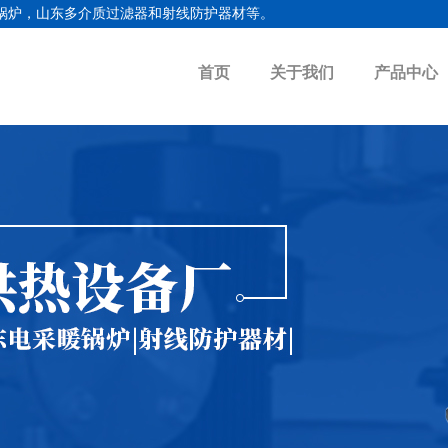
锅炉
，
山东多介质过滤器
和射线防护器材等。
首页
关于我们
产品中心