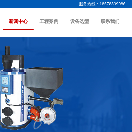
服务热线：18678809986
新闻中心
工程案例
设备选型
联系我们