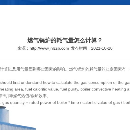
燃气锅炉的耗气量怎么计算？
来源：
http://www.jnlzsb.com
发布时间：2021-10-20
计算以及用气量受到哪些因素的影响。燃气锅炉的耗气量的决定因素有：
 should first understand how to calculate the gas consumption of the ga
ating area, fuel calorific value, fuel purity, boiler convective heating a
*时间/燃气热值/锅炉效率。
gas quantity = rated power of boiler * time / calorific value of gas / boil