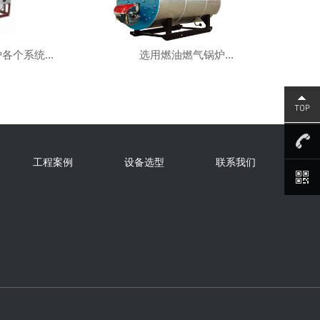
各个系统...
选用燃油燃气锅炉...
工程案例
设备选型
联系我们