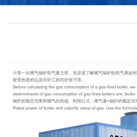
计算一台燃气锅炉耗气量之前，先应该了解燃气锅炉的耗气量如何
射受热面积以及司炉工的司炉技巧等。
Before calculating the gas consumption of a gas-fired boiler, we
determinants of gas consumption of gas-fired boilers are: boiler he
锅炉的额定功率和燃气的热值。利用公式：燃气量=锅炉的额定功率
Rated power of boiler and calorific value of gas. Use the formula: 