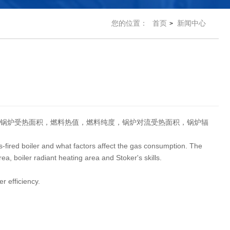
您的位置：
首页
新闻中心
>
锅炉受热面积，燃料热值，燃料纯度，锅炉对流受热面积，锅炉辐
s-fired boiler and what factors affect the gas consumption. The
rea, boiler radiant heating area and Stoker's skills.
er efficiency.